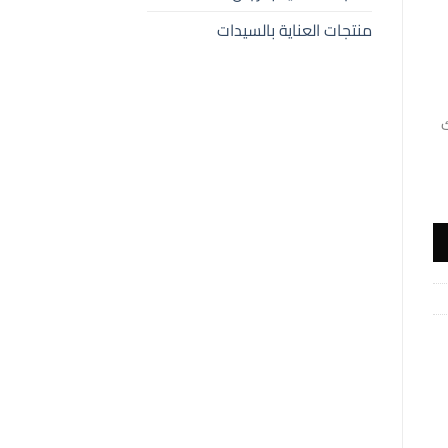
منتجات العناية بالسيدات
ي