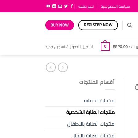
سياسة الخصوصية
تتبع طلبك
REGISTER NOW
BUY NOW
يات /
0.00
EGP
تسجيل الدخول / تسجيل جديد
0
أقسام المنتجات
منتجات الحماية
منتجات العناية الشخصية
منتجات العناية بالاطفال
منتجات العناية بالرجال