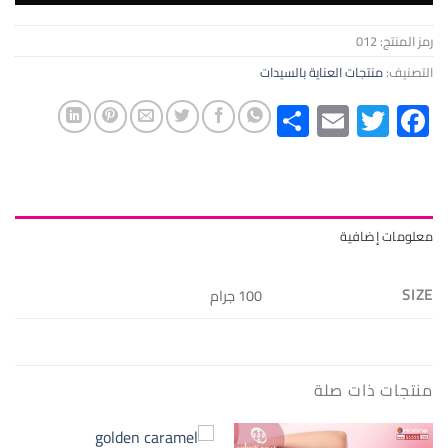
رمز المنتج:
012
التصنيف:
منتجات العناية بالسيدات
Share
Email
Twitter
Facebook
معلومات إضافية
SIZE
100 جرام
منتجات ذات صلة