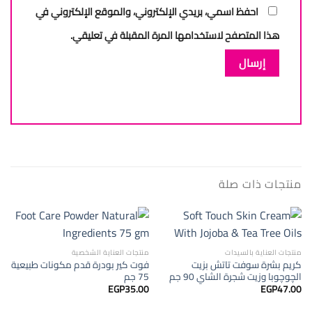
احفظ اسمي، بريدي الإلكتروني، والموقع الإلكتروني في
هذا المتصفح لاستخدامها المرة المقبلة في تعليقي.
منتجات ذات صلة
منتجات العناية بالسيدات
منتجات العناية الشخصية
كريم بشرة سوفت تاتش بزيت
فوت كير بودرة قدم مكونات طبيعية
الچوچوبا وزيت شجرة الشاي 90 جم
75 جم
EGP
35.00
EGP
47.00