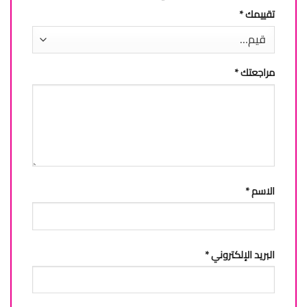
تقييمك
*
مراجعتك
*
الاسم
*
البريد الإلكتروني
*