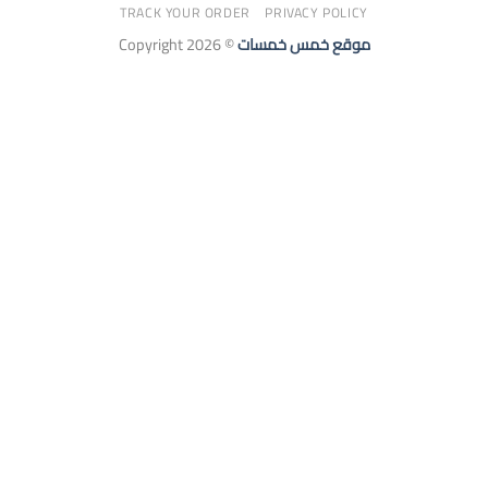
TRACK YOUR ORDER
PRIVACY POLICY
Copyright 2026 ©
موقع خمس خمسات